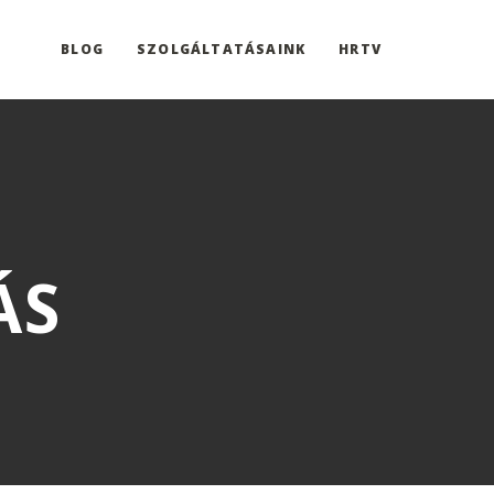
BLOG
SZOLGÁLTATÁSAINK
HRTV
ÁS