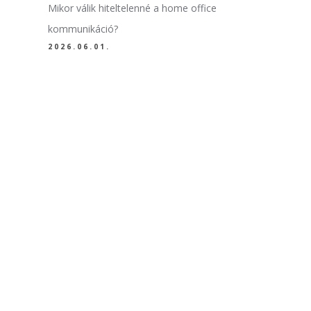
Mikor válik hiteltelenné a home office
kommunikáció?
2026.06.01.