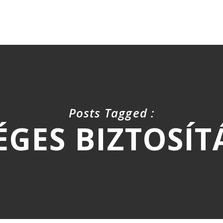
Posts Tagged :
ÉGES BIZTOSÍT