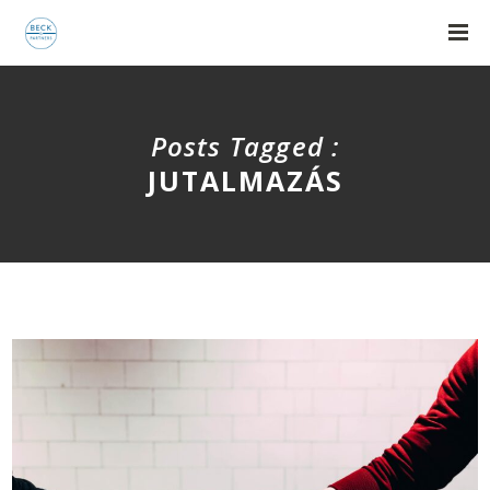
Posts Tagged :
JUTALMAZÁS