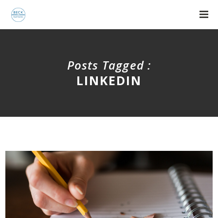
Posts Tagged :
LINKEDIN