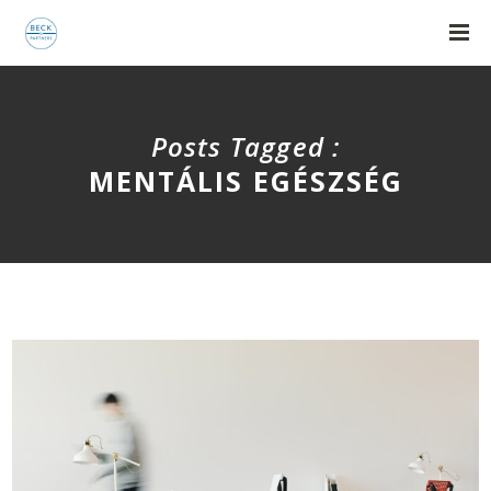
Posts Tagged :
MENTÁLIS EGÉSZSÉG