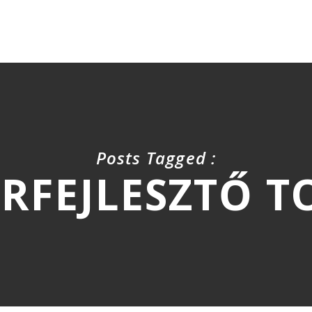
Posts Tagged :
RFEJLESZTŐ 