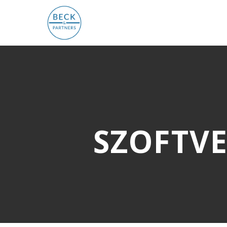
SZOFTVE