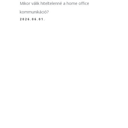
Mikor válik hiteltelenné a home office
kommunikáció?
2026.06.01.