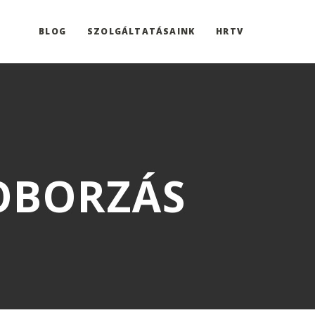
BLOG
SZOLGÁLTATÁSAINK
HRTV
TOBORZÁS