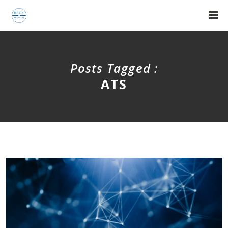
Posts Tagged :
ATS