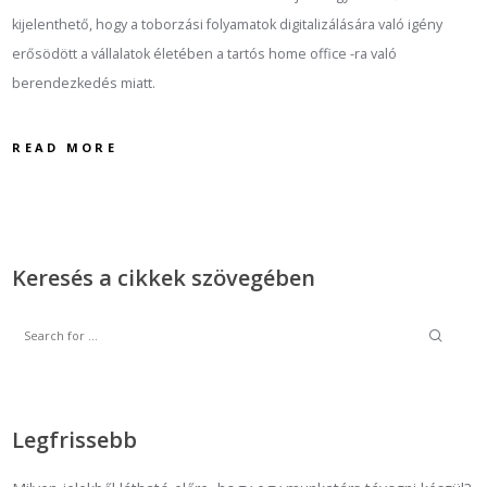
kijelenthető, hogy a toborzási folyamatok digitalizálására való igény
erősödött a vállalatok életében a tartós home office -ra való
berendezkedés miatt.
READ MORE
Keresés a cikkek szövegében
Legfrissebb