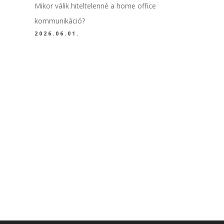
Mikor válik hiteltelenné a home office
kommunikáció?
2026.06.01.