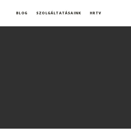
BLOG
SZOLGÁLTATÁSAINK
HRTV