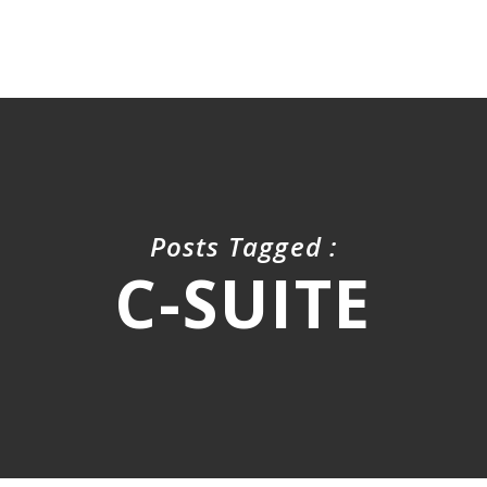
Posts Tagged :
C-SUITE