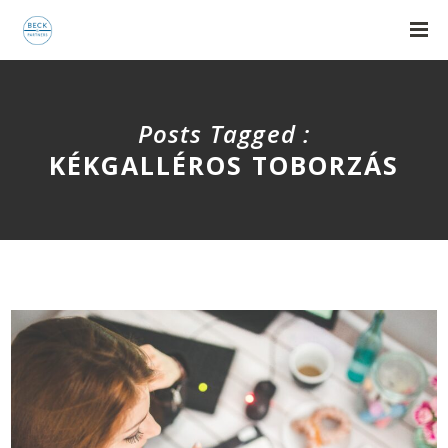
Posts Tagged :
KÉKGALLÉROS TOBORZÁS