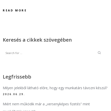
READ MORE
Keresés a cikkek szövegében
Legfrissebb
Milyen jelekből látható előre, hogy egy munkatárs távozni készül?
2026.06.29.
Miért nem működik már a „versenyképes fizetés” mint