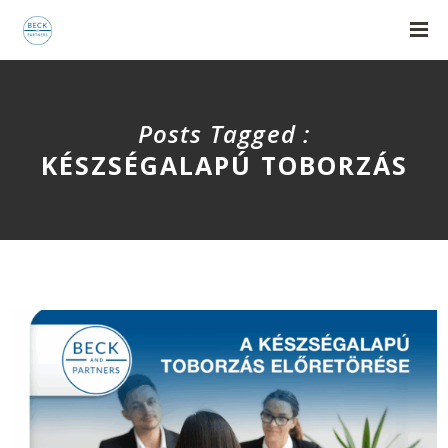
Posts Tagged :
KÉSZSÉGALAPÚ TOBORZÁS