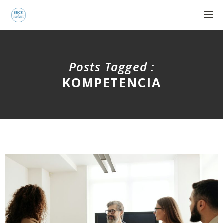
Posts Tagged :
KOMPETENCIA