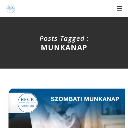
Posts Tagged :
MUNKANAP