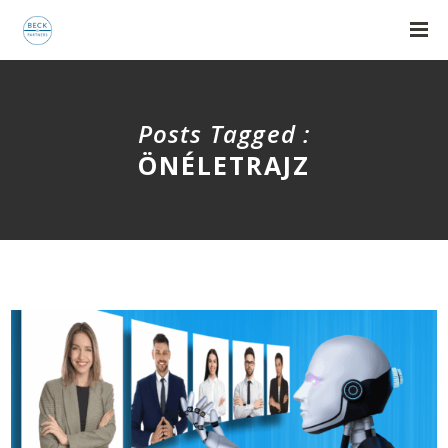
Posts Tagged :
ÖNÉLETRAJZ