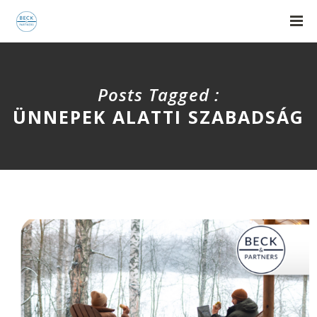
Posts Tagged :
ÜNNEPEK ALATTI SZABADSÁG