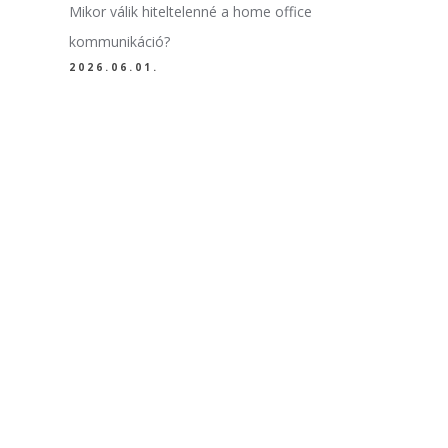
Mikor válik hiteltelenné a home office
kommunikáció?
2026.06.01.