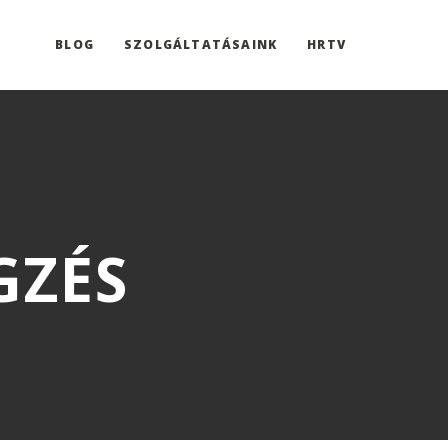
BLOG
SZOLGÁLTATÁSAINK
HRTV
GZÉS