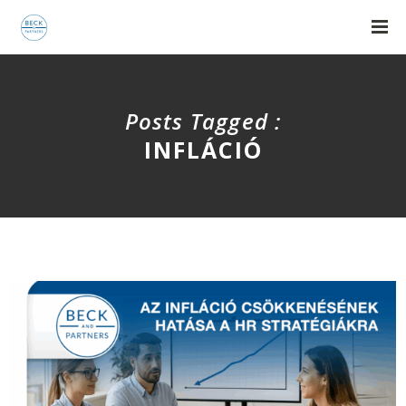
Posts Tagged :
INFLÁCIÓ