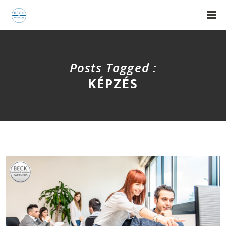
Posts Tagged :
KÉPZÉS