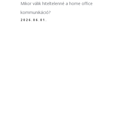
Mikor válik hiteltelenné a home office
kommunikáció?
2026.06.01.