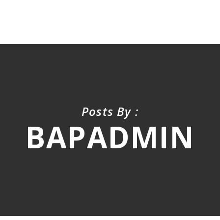
Posts By :
BAPADMIN