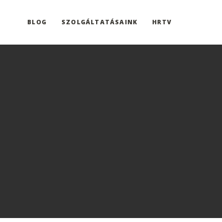
BLOG
SZOLGÁLTATÁSAINK
HRTV