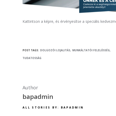
Kattintson a képre, és érvényesítse a speciális kedvezm
POST TAGS:
DOLGOZÓI LOJALITÁS
MUNKÁLTATÓI FELELŐSSÉG
TUDATOSSÁG
Author
bapadmin
ALL STORIES BY: BAPADMIN