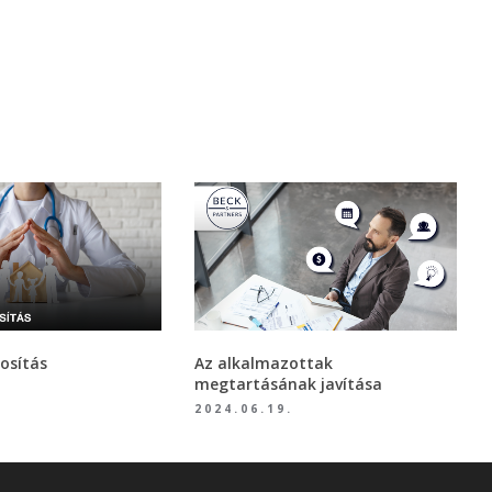
osítás
Az alkalmazottak
megtartásának javítása
2024.06.19.