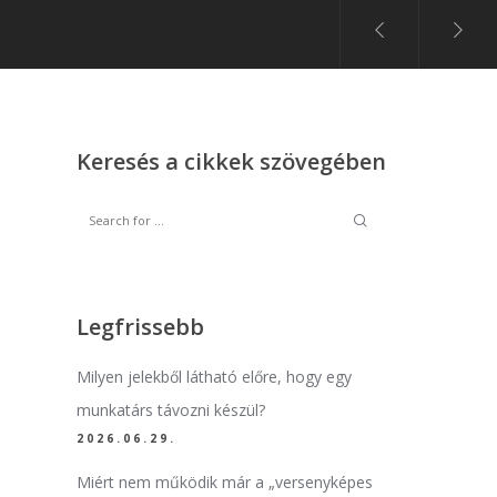
Keresés a cikkek szövegében
Legfrissebb
Milyen jelekből látható előre, hogy egy
munkatárs távozni készül?
2026.06.29.
Miért nem működik már a „versenyképes