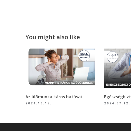
You might also like
Az ülőmunka káros hatásai
Egészségbizt
2024.10.15.
2024.07.12.