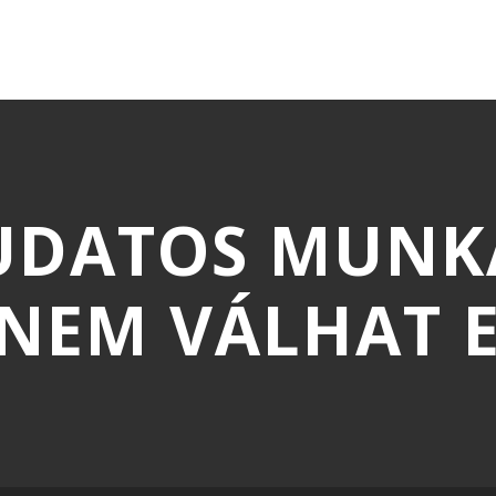
 TUDATOS MUN
E NEM VÁLHAT 