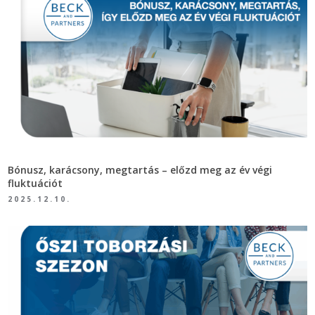
Bónusz, karácsony, megtartás – előzd meg az év végi
fluktuációt
2025.12.10.