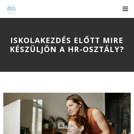
ISKOLAKEZDÉS ELŐTT MIRE
KÉSZÜLJÖN A HR-OSZTÁLY?