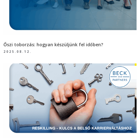
Őszi toborzás: hogyan készüljünk fel időben?
2025.08.12.