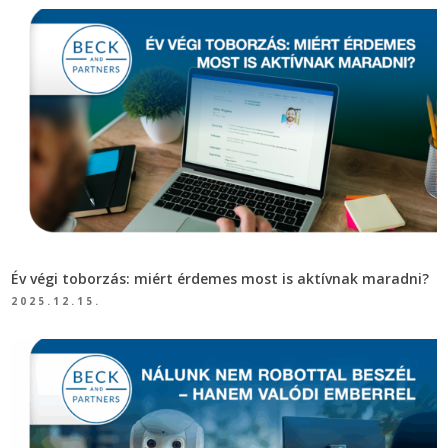
Év végi toborzás: miért érdemes most is aktívnak maradni?
2025.12.15.