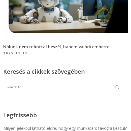
Nálunk nem robottal beszél, hanem valódi emberrel
2025.11.13.
Keresés a cikkek szövegében
Legfrissebb
Milyen jelekből látható előre, hogy egy munkatárs távozni készül?