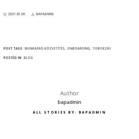
2021.03.09.
BAPADMIN
POST TAGS:
MUNKAERŐ-KÖZVETÍTÉS
ONBOARDING
TOBORZÁS
POSTED IN:
BLOG
Author
bapadmin
ALL STORIES BY: BAPADMIN