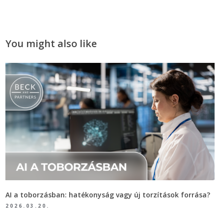
You might also like
AI a toborzásban: hatékonyság vagy új torzítások forrása?
2026.03.20.