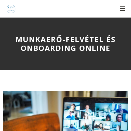
MUNKAERŐ-FELVÉTEL ÉS
ONBOARDING ONLINE