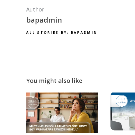
Author
bapadmin
ALL STORIES BY: BAPADMIN
You might also like