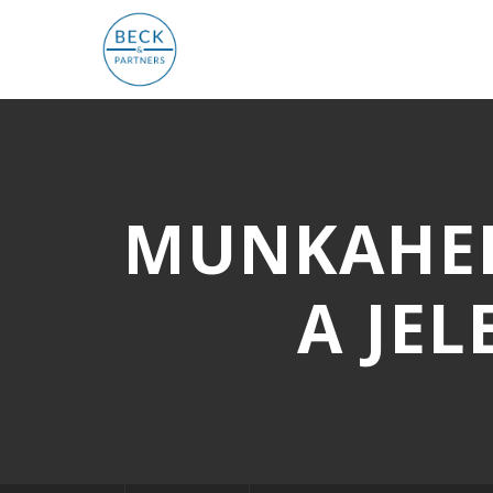
MUNKAHEL
A JE