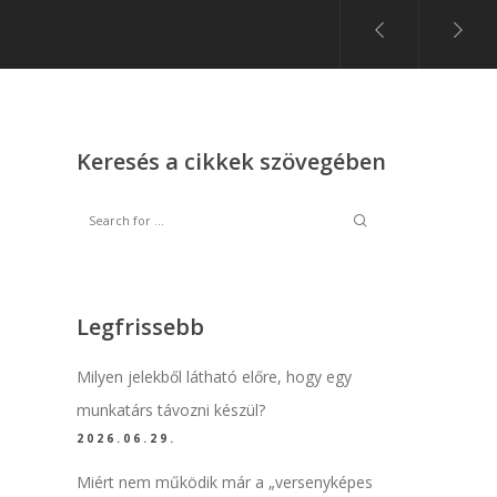
Keresés a cikkek szövegében
Legfrissebb
Milyen jelekből látható előre, hogy egy
munkatárs távozni készül?
2026.06.29.
Miért nem működik már a „versenyképes